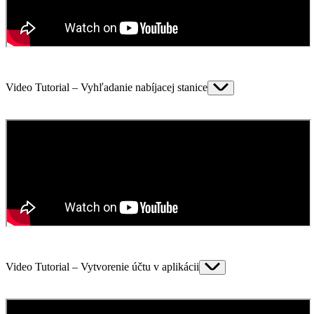
Video Tutorial – Vyhľadanie nabíjacej stanice
Video Tutorial – Vytvorenie účtu v aplikácii