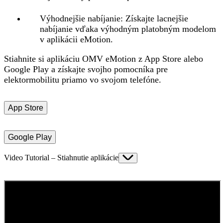
Výhodnejšie nabíjanie:
Získajte lacnejšie
nabíjanie vďaka výhodným platobným modelom
v aplikácii eMotion.
Stiahnite si aplikáciu OMV eMotion z App Store alebo
Google Play a získajte svojho pomocníka pre
elektormobilitu priamo vo svojom telefóne.
App Store
Google Play
Video Tutorial – Stiahnutie aplikácie