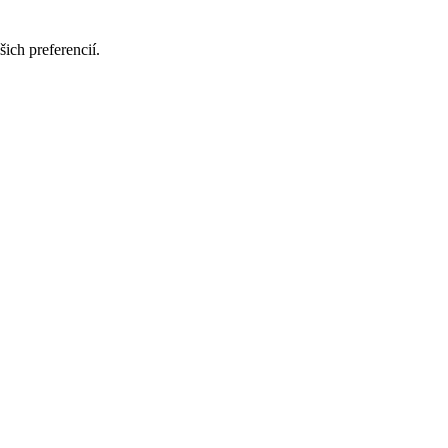
ich preferencií.