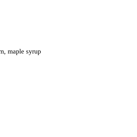
am, maple syrup