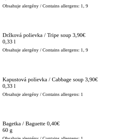
Obsahuje alergény / Contains allergens: 1, 9
Držková polievka / Tripe soup 3,9
0€
0,33 l
Obsahuje alergény / Contains allergens: 1, 9
Kapustová polievka / Cabbage soup 3,90€
0,33 l
Obsahuje alergény / Contains allergens: 1
Bagetka / Baguette 0,40€
60 g
Obsahuje alergény / Contains allergens: 1