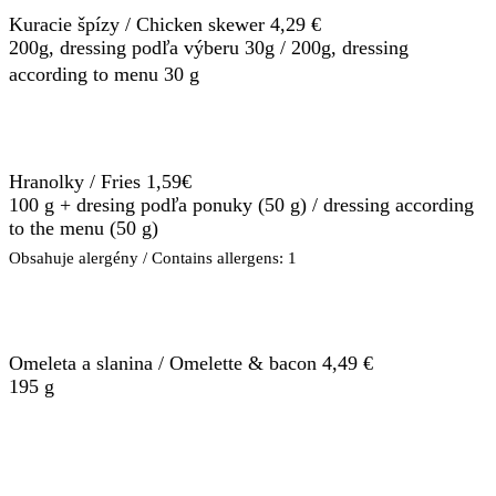
Kuracie špízy / Chicken skewer 4,29 €
200g, dressing podľa výberu 30g / 200g, dressing
according to menu 30 g
Hranolky / Fries 1,59€
100 g + dresing podľa ponuky (50 g) / dressing according
to the menu (50 g)
Obsahuje alergény / Contains allergens: 1
Omeleta a slanina / Omelette & bacon 4,49 €
195 g