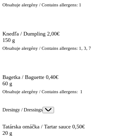
Obsahuje alergény / Contains allergens: 1
Knedľa / Dumpling 2,00€
150 g
Obsahuje alergény / Contains allergens: 1, 3, 7
Bagetka / Baguette 0,40€
60 g
Obsahuje alergény / Contains allergens: 1
Dresingy / Dressings
Tatárska omáčka / Tartar sauce 0,50€
20 g