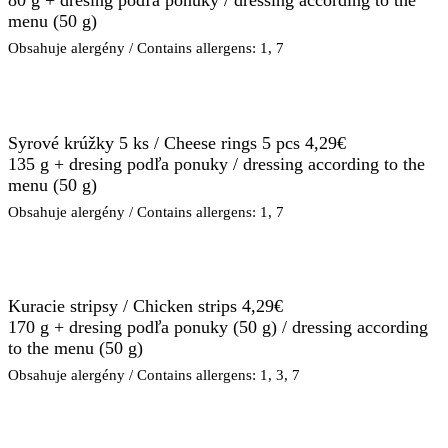
80 g + dresing podľa ponuky / dressing according to the
menu (50 g)
Obsahuje alergény / Contains allergens: 1, 7
Syrové krúžky 5 ks / Cheese rings 5 pcs 4,29€
135 g + dresing podľa ponuky / dressing according to the
menu (50 g)
Obsahuje alergény / Contains allergens: 1, 7
Kuracie stripsy / Chicken strips 4,29€
170 g + dresing podľa ponuky (50 g) / dressing according
to the menu (50 g)
Obsahuje alergény / Contains allergens: 1, 3, 7