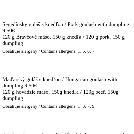
Segedínsky guláš s knedľou / Pork goulash with dumpling
9,50€
120 g Bravčové mäso, 150 g knedľa / 120 g pork, 150 g
dumpling
Obsahuje alergény / Contains allergens: 1, 5, 6, 7
Maďarský guláš s knedľou / Hungarian goulash with
dumpling 9,50€
120 g hovädzie mäso, 150g knedľa / 120g beef, 150g
dumpling
Obsahuje alergény / Contains allergens: 1 ,3, 7, 9