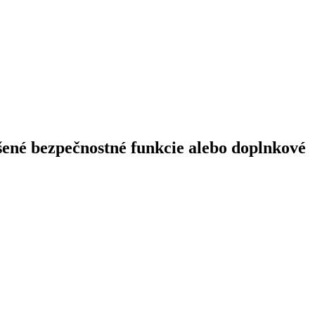
pšené bezpečnostné funkcie alebo doplnkové