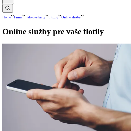
Home
Firma
Palivové karty
Služby
Online služby
Online služby pre vaše flotily