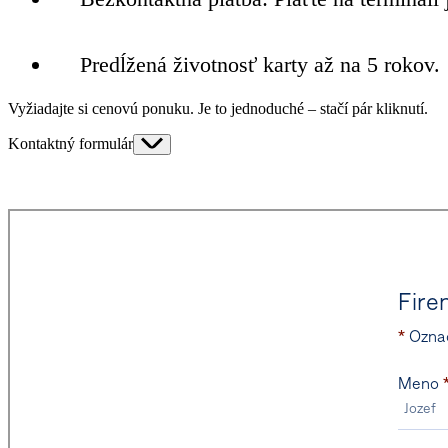
Predĺžená životnosť karty až na 5 rokov.
Vyžiadajte si cenovú ponuku.
Je to jednoduché – stačí pár kliknutí.
Kontaktný formulár