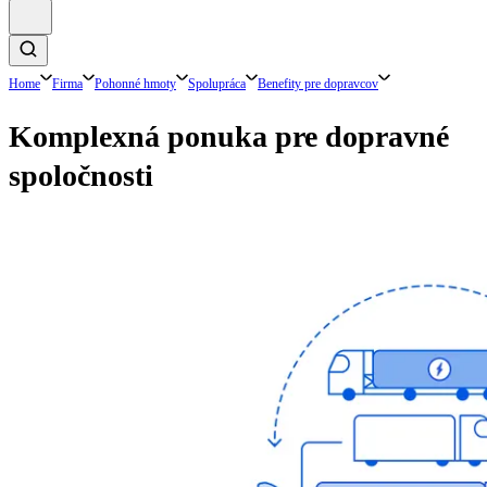
Home
Firma
Pohonné hmoty
Spolupráca
Benefity pre dopravcov
Komplexná ponuka pre dopravné
spoločnosti